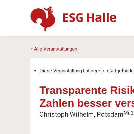
ESG Halle
« Alle Veranstaltungen
Diese Veranstaltung hat bereits stattgefunde
Transparente Risi
Zahlen besser ver
Mi. 2
Christoph Wilhelm, Potsdam