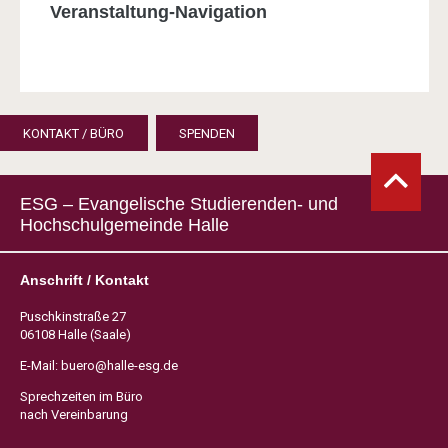
Veranstaltung-Navigation
KONTAKT / BÜRO
SPENDEN
ESG – Evangelische Studierenden- und
Hochschulgemeinde Halle
Anschrift / Kontakt
Puschkinstraße 27
06108 Halle (Saale)
E-Mail:
buero@halle-esg.de
Sprechzeiten im Büro
nach Vereinbarung