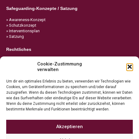
Safeguarding-Konzepte / Satzung
» Awareness-Konzept
» Schutzkonzept
» Interventionsplan
» Satzung
Rechtliches
» Impressum
Cookie-Zustimmung
» Datenschutz
verwalten
» Cookie-Richtlinie
Um dir ein optimales Erlebnis zu bieten, verwenden wir Technologien wie
Cookies, um Geräteinformationen zu speichern und/oder darauf
zuzugreifen. Wenn du diesen Technologien zustimmst, können wir Daten
wie das Surfverhalten oder eindeutige IDs auf dieser Website verarbeiten.
Wenn du deine Zustimmung nicht erteilst oder zurückziehst, können
bestimmte Merkmale und Funktionen beeinträchtigt werden.
Akzeptieren