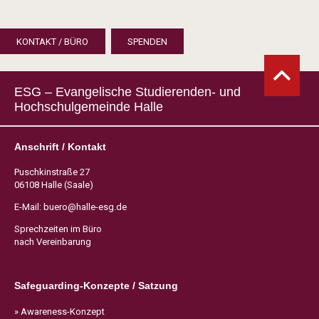
KONTAKT / BÜRO
SPENDEN
ESG – Evangelische Studierenden- und
Hochschulgemeinde Halle
Anschrift / Kontakt
Puschkinstraße 27
06108 Halle (Saale)
E-Mail:
buero@halle-esg.de
Sprechzeiten im Büro
nach Vereinbarung
Safeguarding-Konzepte / Satzung
» Awareness-Konzept