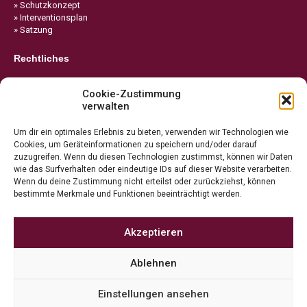
» Schutzkonzept
» Interventionsplan
» Satzung
Rechtliches
» Impressum
Cookie-Zustimmung
» Datenschutz
verwalten
» Cookie-Richtlinie
Um dir ein optimales Erlebnis zu bieten, verwenden wir Technologien wie
Cookies, um Geräteinformationen zu speichern und/oder darauf
zuzugreifen. Wenn du diesen Technologien zustimmst, können wir Daten
wie das Surfverhalten oder eindeutige IDs auf dieser Website verarbeiten.
Wenn du deine Zustimmung nicht erteilst oder zurückziehst, können
bestimmte Merkmale und Funktionen beeinträchtigt werden.
Akzeptieren
Ablehnen
Einstellungen ansehen