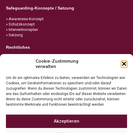
Safeguarding-Konzepte / Satzung
» Awareness-Konzept
» Schutzkonzept
» Interventionsplan
» Satzung
Rechtliches
» Impressum
Cookie-Zustimmung
» Datenschutz
verwalten
» Cookie-Richtlinie
Um dir ein optimales Erlebnis zu bieten, verwenden wir Technologien wie
Cookies, um Geräteinformationen zu speichern und/oder darauf
zuzugreifen. Wenn du diesen Technologien zustimmst, können wir Daten
wie das Surfverhalten oder eindeutige IDs auf dieser Website verarbeiten.
Wenn du deine Zustimmung nicht erteilst oder zurückziehst, können
bestimmte Merkmale und Funktionen beeinträchtigt werden.
Akzeptieren