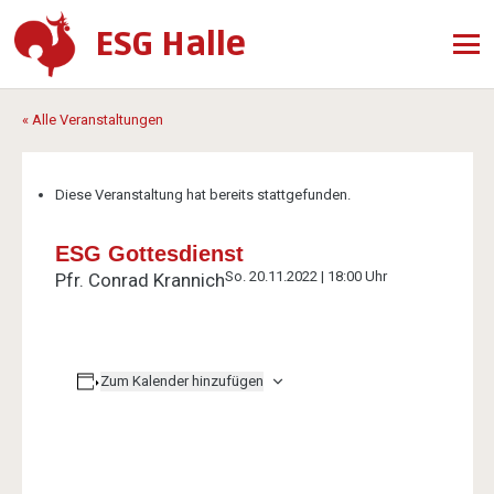
ESG Halle
« Alle Veranstaltungen
Diese Veranstaltung hat bereits stattgefunden.
ESG Gottesdienst
So. 20.11.2022 | 18:00 Uhr
Pfr. Conrad Krannich
Zum Kalender hinzufügen