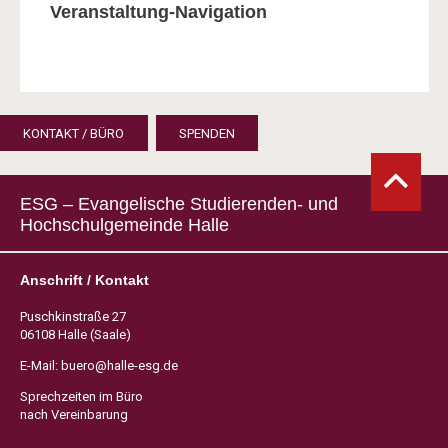
Veranstaltung-Navigation
KONTAKT / BÜRO
SPENDEN
ESG – Evangelische Studierenden- und
Hochschulgemeinde Halle
Anschrift / Kontakt
Puschkinstraße 27
06108 Halle (Saale)
E-Mail:
buero@halle-esg.de
Sprechzeiten im Büro
nach Vereinbarung