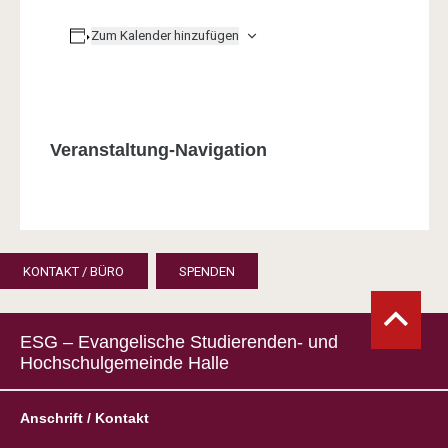
Zum Kalender hinzufügen
Veranstaltung-Navigation
KONTAKT / BÜRO
SPENDEN
ESG – Evangelische Studierenden- und
Hochschulgemeinde Halle
Anschrift / Kontakt