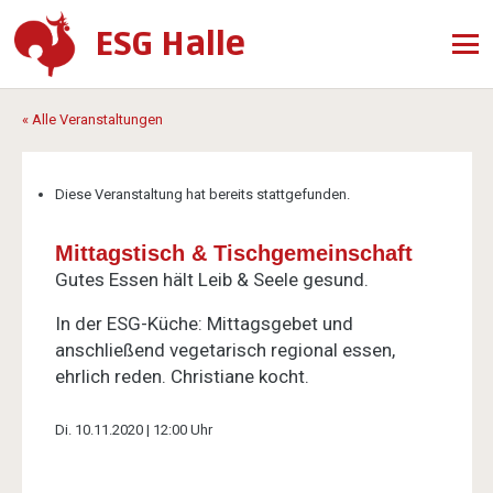
ESG Halle
« Alle Veranstaltungen
Diese Veranstaltung hat bereits stattgefunden.
Mittagstisch & Tischgemeinschaft
Gutes Essen hält Leib & Seele gesund.
In der ESG-Küche: Mittagsgebet und
anschließend vegetarisch regional essen,
ehrlich reden. Christiane kocht.
Di. 10.11.2020 | 12:00 Uhr