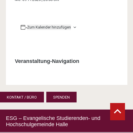
Zum Kalender hinzufügen
Veranstaltung-Navigation
KONTAKT / BÜRO
SPENDEN
ESG – Evangelische Studierenden- und
Hochschulgemeinde Halle