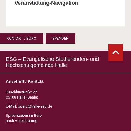
Veranstaltung-Navigation
KONTAKT / BÜRO
SPENDEN
ESG – Evangelische Studierenden- und
Hochschulgemeinde Halle
Anschrift / Kontakt
Puschkinstraße 27
06108 Halle (Saale)
E-Mail:
buero@halle-esg.de
Sprechzeiten im Büro
nach Vereinbarung