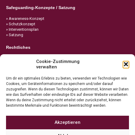
Safeguarding-Konzepte / Satzung
» Awareness-Konzept
» Schutzkonzept
» Interventionsplan
» Satzung
Rechtliches
» Impressum
Cookie-Zustimmung
» Datenschutz
verwalten
» Cookie-Richtlinie
Um dir ein optimales Erlebnis zu bieten, verwenden wir Technologien wie
Cookies, um Geräteinformationen zu speichern und/oder darauf
zuzugreifen. Wenn du diesen Technologien zustimmst, können wir Daten
wie das Surfverhalten oder eindeutige IDs auf dieser Website verarbeiten.
Wenn du deine Zustimmung nicht erteilst oder zurückziehst, können
bestimmte Merkmale und Funktionen beeinträchtigt werden.
Akzeptieren