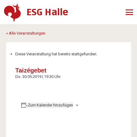
ESG Halle
« Alle Veranstaltungen
Diese Veranstaltung hat bereits stattgefunden.
Taizégebet
Do. 30.05.2019 | 19:30 Uhr
Zum Kalender hinzufügen