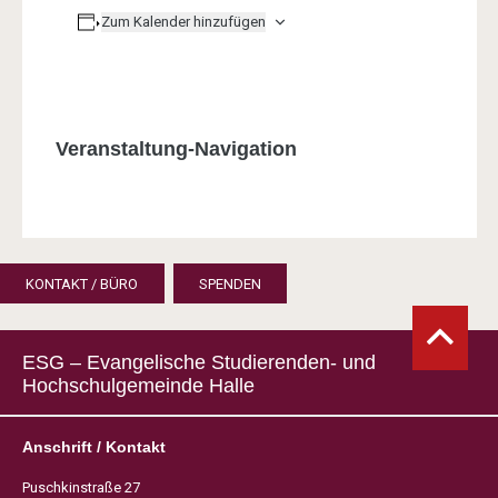
Zum Kalender hinzufügen
Veranstaltung-Navigation
KONTAKT / BÜRO
SPENDEN
ESG – Evangelische Studierenden- und
Hochschulgemeinde Halle
Anschrift / Kontakt
Puschkinstraße 27