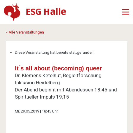
ESG Halle
« Alle Veranstaltungen
Diese Veranstaltung hat bereits stattgefunden.
It ́s all about (becoming) queer
Dr. Klemens Ketelhut, Begleitforschung
Inklusion Heidelberg
Der Abend beginnt mit Abendessen 18:45 und
Spiritueller Impuls 19:15
Mi. 29.05.2019 | 18:45 Uhr