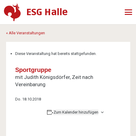
ESG Halle
« Alle Veranstaltungen
Diese Veranstaltung hat bereits stattgefunden.
Sportgruppe
mit Judith Königsdörfer, Zeit nach
Vereinbarung
Do. 18.10.2018
Zum Kalender hinzufügen