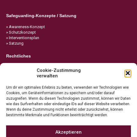
Safeguarding-Konzepte / Satzung
» Awareness-Konzept
» Schutzkonzept
» Interventionsplan
» Satzung
Rechtliches
» Impressum
Cookie-Zustimmung
» Datenschutz
verwalten
» Cookie-Richtlinie
Um dir ein optimales Erlebnis zu bieten, verwenden wir Technologien wie
Cookies, um Geräteinformationen zu speichern und/oder darauf
zuzugreifen. Wenn du diesen Technologien zustimmst, können wir Daten
wie das Surfverhalten oder eindeutige IDs auf dieser Website verarbeiten.
Wenn du deine Zustimmung nicht erteilst oder zurückziehst, können
bestimmte Merkmale und Funktionen beeinträchtigt werden.
Akzeptieren