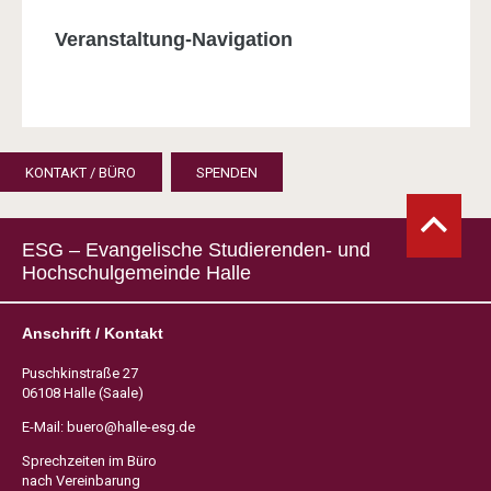
Veranstaltung-Navigation
KONTAKT / BÜRO
SPENDEN
ESG – Evangelische Studierenden- und
Hochschulgemeinde Halle
Anschrift / Kontakt
Puschkinstraße 27
06108 Halle (Saale)
E-Mail:
buero@halle-esg.de
Sprechzeiten im Büro
nach Vereinbarung