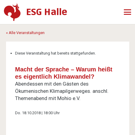
ESG Halle
« Alle Veranstaltungen
Diese Veranstaltung hat bereits stattgefunden.
Macht der Sprache – Warum heißt
es eigentlich Klimawandel?
Abendessen mit den Gästen des
Ökumenischen Klimapilgerweges. anschl.
Themenabend mit Mohio e.V.
Do. 18.10.2018 | 18:00 Uhr