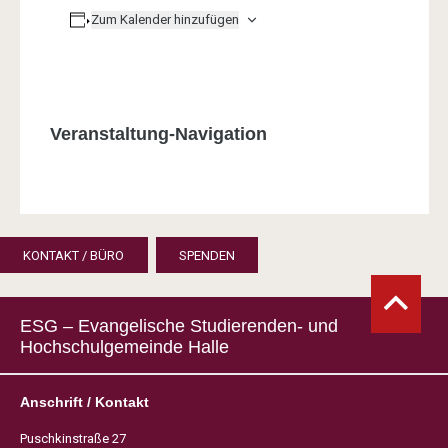
Zum Kalender hinzufügen
Veranstaltung-Navigation
KONTAKT / BÜRO
SPENDEN
ESG – Evangelische Studierenden- und
Hochschulgemeinde Halle
Anschrift / Kontakt
Puschkinstraße 27