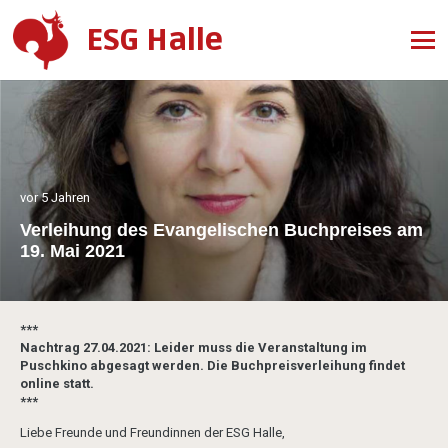
ESG Halle
vor 5 Jahren
Verleihung des Evangelischen Buchpreises am
19. Mai 2021
***
Nachtrag 27.04.2021: Leider muss die Veranstaltung im
Puschkino abgesagt werden. Die Buchpreisverleihung findet
online statt.
***
Liebe Freunde und Freundinnen der ESG Halle,