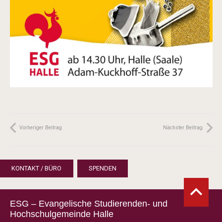
Vorheriger Beitrag
Nächster Beitrag
KONTAKT / BÜRO
SPENDEN
ESG – Evangelische Studierenden- und
Hochschulgemeinde Halle