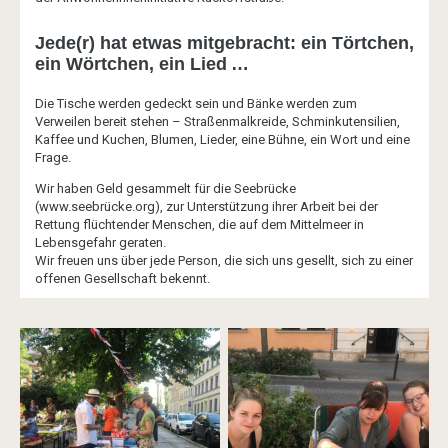
Jede(r) hat etwas mitgebracht: ein Törtchen,
ein Wörtchen, ein Lied …
Die Tische werden gedeckt sein und Bänke werden zum
Verweilen bereit stehen – Straßenmalkreide, Schminkutensilien,
Kaffee und Kuchen, Blumen, Lieder, eine Bühne, ein Wort und eine
Frage.
Wir haben Geld gesammelt für die Seebrücke
(www.seebrücke.org), zur Unterstützung ihrer Arbeit bei der
Rettung flüchtender Menschen, die auf dem Mittelmeer in
Lebensgefahr geraten.
Wir freuen uns über jede Person, die sich uns gesellt, sich zu einer
offenen Gesellschaft bekennt.