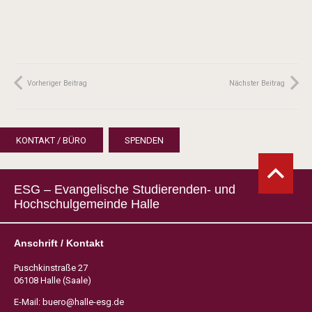
Vorheriger Beitrag
Nächster Beitrag
KONTAKT / BÜRO
SPENDEN
ESG – Evangelische Studierenden- und
Hochschulgemeinde Halle
Anschrift / Kontakt
Puschkinstraße 27
06108 Halle (Saale)
E-Mail:
buero@halle-esg.de