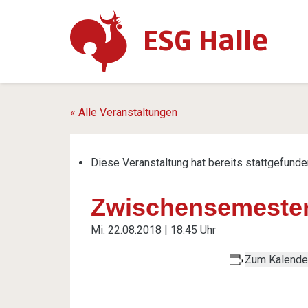
ESG Halle
« Alle Veranstaltungen
Diese Veranstaltung hat bereits stattgefunde
Zwischensemester
Mi. 22.08.2018 | 18:45 Uhr
Zum Kalende