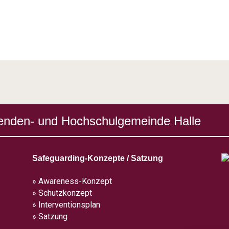
enden- und Hochschulgemeinde Halle
Safeguarding-Konzepte / Satzung
» Awareness-Konzept
» Schutzkonzept
» Interventionsplan
» Satzung