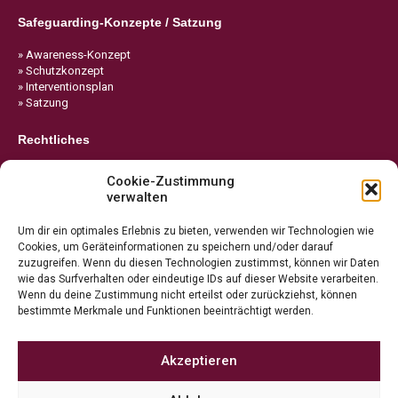
Safeguarding-Konzepte / Satzung
» Awareness-Konzept
» Schutzkonzept
» Interventionsplan
» Satzung
Rechtliches
» Impressum
Cookie-Zustimmung
» Datenschutz
verwalten
» Cookie-Richtlinie
Um dir ein optimales Erlebnis zu bieten, verwenden wir Technologien wie
Cookies, um Geräteinformationen zu speichern und/oder darauf
zuzugreifen. Wenn du diesen Technologien zustimmst, können wir Daten
wie das Surfverhalten oder eindeutige IDs auf dieser Website verarbeiten.
Wenn du deine Zustimmung nicht erteilst oder zurückziehst, können
bestimmte Merkmale und Funktionen beeinträchtigt werden.
Akzeptieren