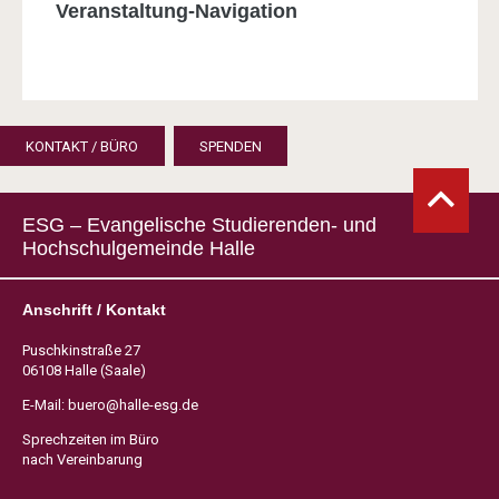
Veranstaltung-Navigation
KONTAKT / BÜRO
SPENDEN
ESG – Evangelische Studierenden- und
Hochschulgemeinde Halle
Anschrift / Kontakt
Puschkinstraße 27
06108 Halle (Saale)
E-Mail:
buero@halle-esg.de
Sprechzeiten im Büro
nach Vereinbarung