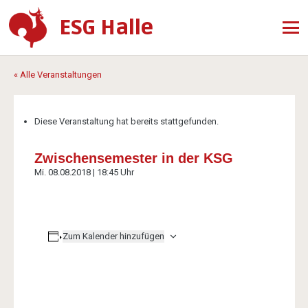
ESG Halle
« Alle Veranstaltungen
Diese Veranstaltung hat bereits stattgefunden.
Zwischensemester in der KSG
Mi. 08.08.2018 | 18:45 Uhr
Zum Kalender hinzufügen