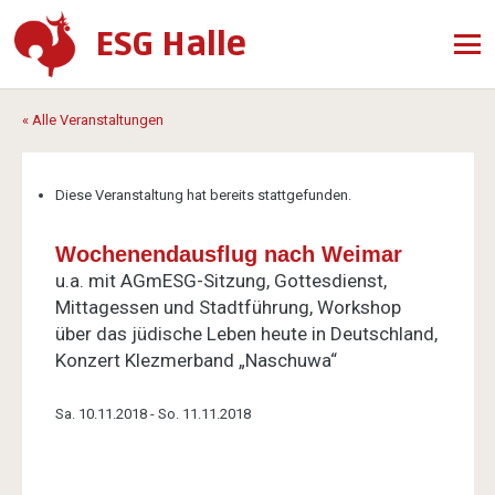
ESG Halle
« Alle Veranstaltungen
Diese Veranstaltung hat bereits stattgefunden.
Wochenendausflug nach Weimar
u.a. mit AGmESG-Sitzung, Gottesdienst,
Mittagessen und Stadtführung, Workshop
über das jüdische Leben heute in Deutschland,
Konzert Klezmerband „Naschuwa“
Sa. 10.11.2018
-
So. 11.11.2018