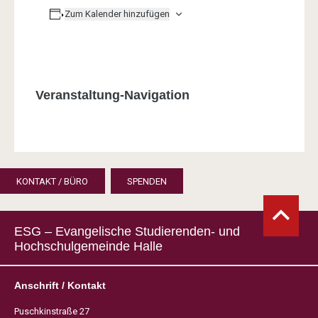
Zum Kalender hinzufügen
Veranstaltung-Navigation
KONTAKT / BÜRO
SPENDEN
ESG – Evangelische Studierenden- und
Hochschulgemeinde Halle
Anschrift / Kontakt
Puschkinstraße 27