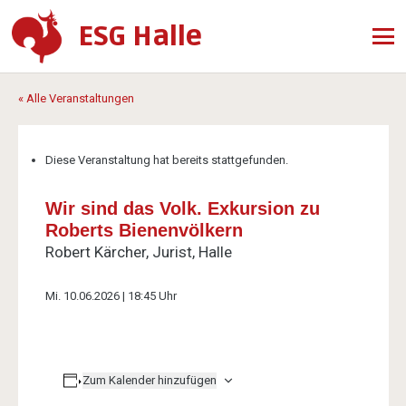
ESG Halle
« Alle Veranstaltungen
Diese Veranstaltung hat bereits stattgefunden.
Wir sind das Volk. Exkursion zu
Roberts Bienenvölkern
Robert Kärcher, Jurist, Halle
Mi. 10.06.2026 | 18:45 Uhr
Zum Kalender hinzufügen