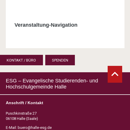
Veranstaltung-Navigation
KONTAKT / BÜRO
SPENDEN
ESG – Evangelische Studierenden- und
Hochschulgemeinde Halle
Anschrift / Kontakt
Puschkinstraße 27
06108 Halle (Saale)
E-Mail:
buero@halle-esg.de