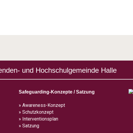
enden- und Hochschulgemeinde Halle
Safeguarding-Konzepte / Satzung
» Awareness-Konzept
» Schutzkonzept
» Interventionsplan
» Satzung