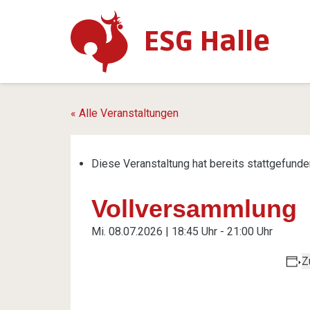
ESG Halle
« Alle Veranstaltungen
Diese Veranstaltung hat bereits stattgefunde
Vollversammlung
Mi. 08.07.2026 | 18:45 Uhr
-
21:00 Uhr
Z