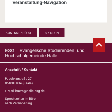
Veranstaltung-Navigation
KONTAKT / BÜRO
SPENDEN
ESG – Evangelische Studierenden- und
Hochschulgemeinde Halle
Anschrift / Kontakt
Puschkinstraße 27
06108 Halle (Saale)
E-Mail:
buero@halle-esg.de
Sprechzeiten im Büro
nach Vereinbarung