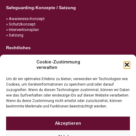
Safeguarding-Konzepte / Satzung
» Awareness-Konzept
» Schutzkonzept
» Interventionsplan
» Satzung
Rechtliches
» Impressum
Cookie-Zustimmung
» Datenschutz
verwalten
» Cookie-Richtlinie
Um dir ein optimales Erlebnis zu bieten, verwenden wir Technologien wie
Cookies, um Geräteinformationen zu speichern und/oder darauf
zuzugreifen. Wenn du diesen Technologien zustimmst, können wir Daten
wie das Surfverhalten oder eindeutige IDs auf dieser Website verarbeiten.
Wenn du deine Zustimmung nicht erteilst oder zurückziehst, können
bestimmte Merkmale und Funktionen beeinträchtigt werden.
Akzeptieren