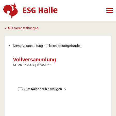
ESG Halle
« Alle Veranstaltungen
Diese Veranstaltung hat bereits stattgefunden.
Vollversammlung
Mi. 26.06.2024 | 18:45 Uhr
Zum Kalender hinzufügen