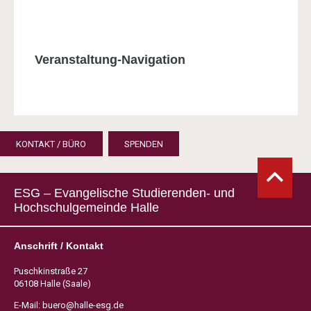
Veranstaltung-Navigation
KONTAKT / BÜRO
SPENDEN
ESG – Evangelische Studierenden- und
Hochschulgemeinde Halle
Anschrift / Kontakt
Puschkinstraße 27
06108 Halle (Saale)
E-Mail:
buero@halle-esg.de