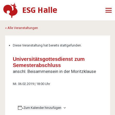
ESG Halle
« Alle Veranstaltungen
Diese Veranstaltung hat bereits stattgefunden.
Universitätsgottesdienst zum
Semesterabschluss
anschl. Beisammensein in der Moritzklause
Mi. 06.02.2019 | 18:00 Uhr
Zum Kalender hinzufügen