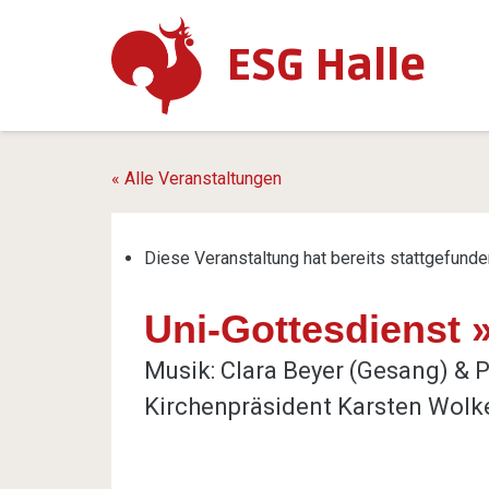
ESG Halle
« Alle Veranstaltungen
Diese Veranstaltung hat bereits stattgefunde
Uni-Gottesdienst 
Musik: Clara Beyer (Gesang) & P
Kirchenpräsident Karsten Wolke