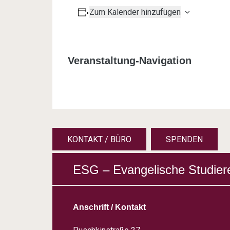
Zum Kalender hinzufügen
Veranstaltung-Navigation
KONTAKT / BÜRO
SPENDEN
ESG – Evangelische Studier
Anschrift / Kontakt