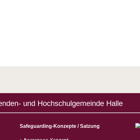
enden- und Hochschulgemeinde Halle
Safeguarding-Konzepte / Satzung