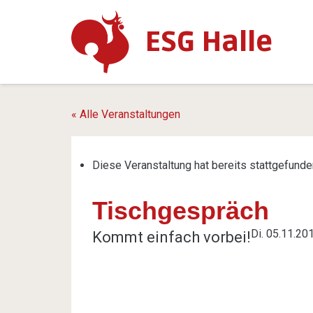
ESG Halle
« Alle Veranstaltungen
Diese Veranstaltung hat bereits stattgefunde
Tischgespräch
Di. 05.11.20
Kommt einfach vorbei!