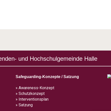
enden- und Hochschulgemeinde Halle
Safeguarding-Konzepte / Satzung
» Awareness-Konzept
» Schutzkonzept
» Interventionsplan
» Satzung