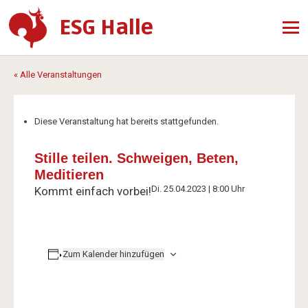
ESG Halle
« Alle Veranstaltungen
Diese Veranstaltung hat bereits stattgefunden.
Stille teilen. Schweigen, Beten,
Meditieren
Di. 25.04.2023 | 8:00 Uhr
Kommt einfach vorbei!
Zum Kalender hinzufügen