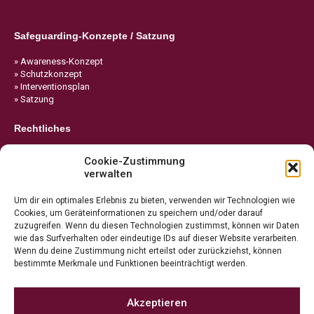
Safeguarding-Konzepte / Satzung
» Awareness-Konzept
» Schutzkonzept
» Interventionsplan
» Satzung
Rechtliches
» Impressum
Cookie-Zustimmung
» Datenschutz
verwalten
» Cookie-Richtlinie
Um dir ein optimales Erlebnis zu bieten, verwenden wir Technologien wie
Cookies, um Geräteinformationen zu speichern und/oder darauf
zuzugreifen. Wenn du diesen Technologien zustimmst, können wir Daten
wie das Surfverhalten oder eindeutige IDs auf dieser Website verarbeiten.
Wenn du deine Zustimmung nicht erteilst oder zurückziehst, können
bestimmte Merkmale und Funktionen beeinträchtigt werden.
Akzeptieren