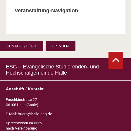
Veranstaltung-Navigation
KONTAKT / BÜRO
SPENDEN
ESG – Evangelische Studierenden- und
Hochschulgemeinde Halle
Anschrift / Kontakt
Puschkinstraße 27
06108 Halle (Saale)
E-Mail:
buero@halle-esg.de
Sprechzeiten im Büro
nach Vereinbarung