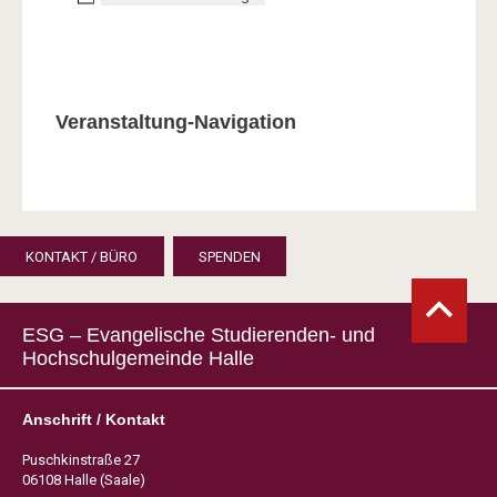
Veranstaltung-Navigation
KONTAKT / BÜRO
SPENDEN
ESG – Evangelische Studierenden- und
Hochschulgemeinde Halle
Anschrift / Kontakt
Puschkinstraße 27
06108 Halle (Saale)