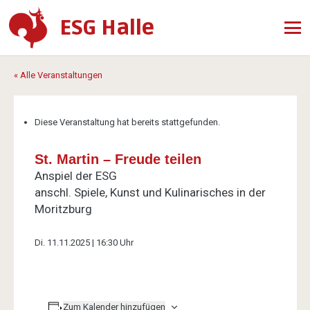
ESG Halle
« Alle Veranstaltungen
Diese Veranstaltung hat bereits stattgefunden.
St. Martin – Freude teilen
Anspiel der ESG
anschl. Spiele, Kunst und Kulinarisches in der
Moritzburg
Di. 11.11.2025 | 16:30 Uhr
Zum Kalender hinzufügen