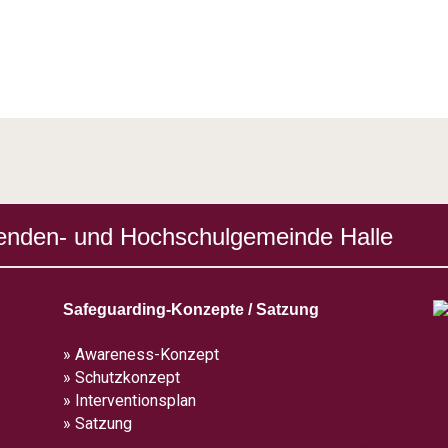
enden- und Hochschulgemeinde Halle
Safeguarding-Konzepte / Satzung
» Awareness-Konzept
» Schutzkonzept
» Interventionsplan
» Satzung