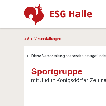
ESG Halle
« Alle Veranstaltungen
Diese Veranstaltung hat bereits stattgefunde
Sportgruppe
mit Judith Königsdörfer, Zeit 