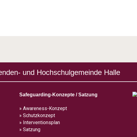
enden- und Hochschulgemeinde Halle
Safeguarding-Konzepte / Satzung
» Awareness-Konzept
» Schutzkonzept
» Interventionsplan
» Satzung