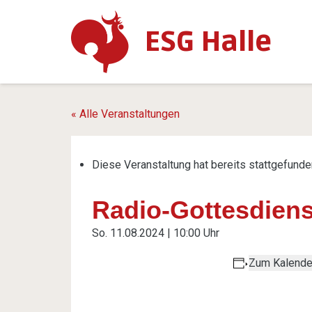
ESG Halle
« Alle Veranstaltungen
Diese Veranstaltung hat bereits stattgefunde
Radio-Gottesdien
So. 11.08.2024 | 10:00 Uhr
Zum Kalende