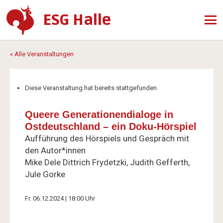
ESG Halle
« Alle Veranstaltungen
Diese Veranstaltung hat bereits stattgefunden.
Queere Generationendialoge in
Ostdeutschland – ein Doku-Hörspiel
Aufführung des Hörspiels und Gespräch mit
den Autor*innen
Mike Dele Dittrich Frydetzki, Judith Gefferth,
Jule Gorke
Fr. 06.12.2024 | 18:00 Uhr