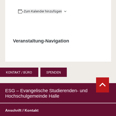
Zum Kalender hinzufügen
Veranstaltung-Navigation
KONTAKT / BÜRO
SPENDEN
ESG – Evangelische Studierenden- und
Hochschulgemeinde Halle
Anschrift / Kontakt