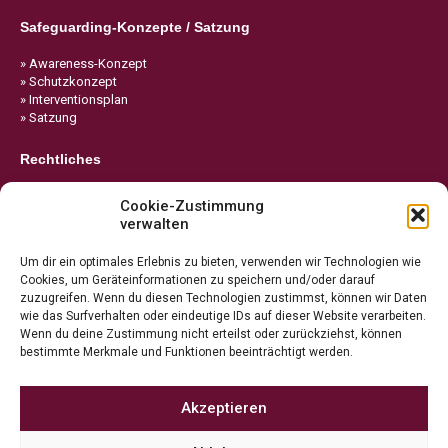
Safeguarding-Konzepte / Satzung
» Awareness-Konzept
» Schutzkonzept
» Interventionsplan
» Satzung
Rechtliches
» Impressum
Cookie-Zustimmung
» Datenschutz
verwalten
» Cookie-Richtlinie
Um dir ein optimales Erlebnis zu bieten, verwenden wir Technologien wie
Cookies, um Geräteinformationen zu speichern und/oder darauf
zuzugreifen. Wenn du diesen Technologien zustimmst, können wir Daten
wie das Surfverhalten oder eindeutige IDs auf dieser Website verarbeiten.
Wenn du deine Zustimmung nicht erteilst oder zurückziehst, können
bestimmte Merkmale und Funktionen beeinträchtigt werden.
Akzeptieren