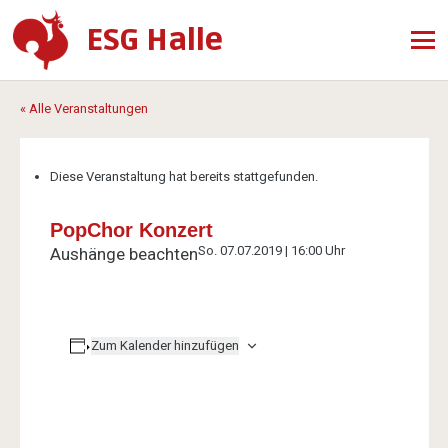
ESG Halle
« Alle Veranstaltungen
Diese Veranstaltung hat bereits stattgefunden.
PopChor Konzert
So. 07.07.2019 | 16:00 Uhr
Aushänge beachten
Zum Kalender hinzufügen