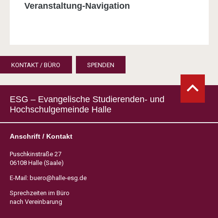
Veranstaltung-Navigation
KONTAKT / BÜRO
SPENDEN
ESG – Evangelische Studierenden- und
Hochschulgemeinde Halle
Anschrift / Kontakt
Puschkinstraße 27
06108 Halle (Saale)
E-Mail:
buero@halle-esg.de
Sprechzeiten im Büro
nach Vereinbarung