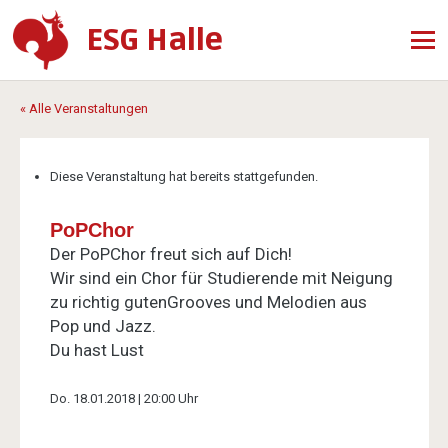
ESG Halle
« Alle Veranstaltungen
Diese Veranstaltung hat bereits stattgefunden.
PoPChor
Der PoPChor freut sich auf Dich!
Wir sind ein Chor für Studierende mit Neigung
zu richtig gutenGrooves und Melodien aus
Pop und Jazz.
Du hast Lust
Do. 18.01.2018 | 20:00 Uhr