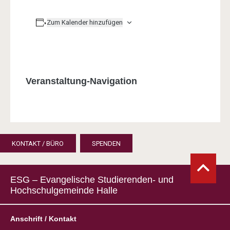
Zum Kalender hinzufügen
Veranstaltung-Navigation
KONTAKT / BÜRO
SPENDEN
ESG – Evangelische Studierenden- und
Hochschulgemeinde Halle
Anschrift / Kontakt