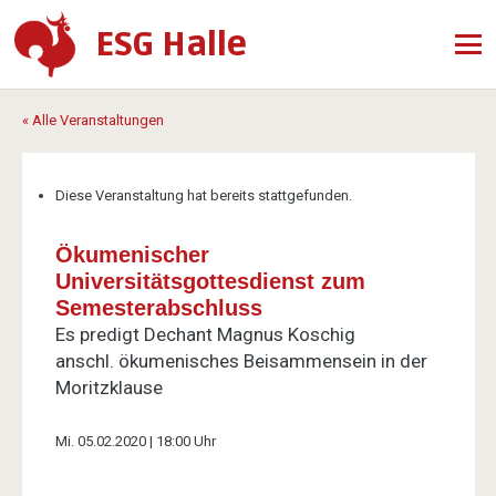
ESG Halle
« Alle Veranstaltungen
Diese Veranstaltung hat bereits stattgefunden.
Ökumenischer
Universitätsgottesdienst zum
Semesterabschluss
Es predigt Dechant Magnus Koschig
anschl. ökumenisches Beisammensein in der
Moritzklause
Mi. 05.02.2020 | 18:00 Uhr