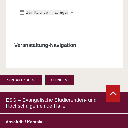
Zum Kalender hinzufügen
Veranstaltung-Navigation
KONTAKT / BÜRO
SPENDEN
ESG – Evangelische Studierenden- und
Hochschulgemeinde Halle
Anschrift / Kontakt