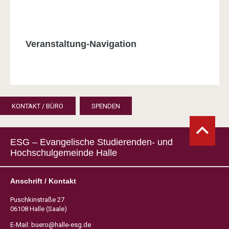
Veranstaltung-Navigation
KONTAKT / BÜRO
SPENDEN
ESG – Evangelische Studierenden- und
Hochschulgemeinde Halle
Anschrift / Kontakt
Puschkinstraße 27
06108 Halle (Saale)
E-Mail:
buero@halle-esg.de