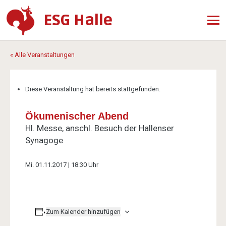
ESG Halle
« Alle Veranstaltungen
Diese Veranstaltung hat bereits stattgefunden.
Ökumenischer Abend
Hl. Messe, anschl. Besuch der Hallenser
Synagoge
Mi. 01.11.2017 | 18:30 Uhr
Zum Kalender hinzufügen