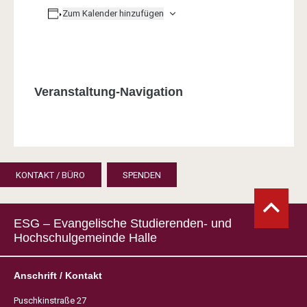
Zum Kalender hinzufügen
Veranstaltung-Navigation
KONTAKT / BÜRO
SPENDEN
ESG – Evangelische Studierenden- und
Hochschulgemeinde Halle
Anschrift / Kontakt
Puschkinstraße 27