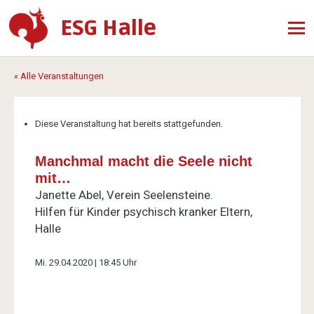
ESG Halle
« Alle Veranstaltungen
Diese Veranstaltung hat bereits stattgefunden.
Manchmal macht die Seele nicht
mit…
Janette Abel, Verein Seelensteine.
Hilfen für Kinder psychisch kranker Eltern,
Halle
Mi. 29.04.2020 | 18:45 Uhr