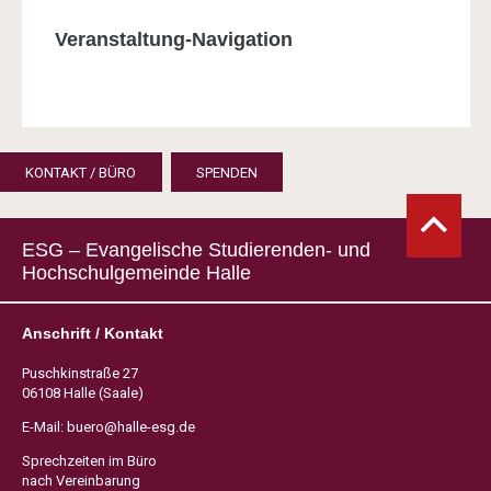
Veranstaltung-Navigation
KONTAKT / BÜRO
SPENDEN
ESG – Evangelische Studierenden- und
Hochschulgemeinde Halle
Anschrift / Kontakt
Puschkinstraße 27
06108 Halle (Saale)
E-Mail:
buero@halle-esg.de
Sprechzeiten im Büro
nach Vereinbarung