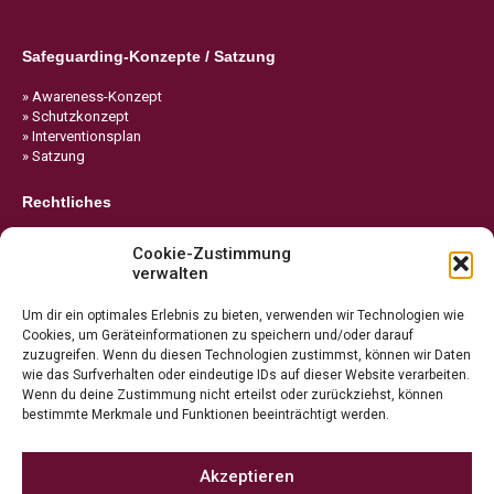
Safeguarding-Konzepte / Satzung
» Awareness-Konzept
» Schutzkonzept
» Interventionsplan
» Satzung
Rechtliches
» Impressum
Cookie-Zustimmung
» Datenschutz
verwalten
» Cookie-Richtlinie
Um dir ein optimales Erlebnis zu bieten, verwenden wir Technologien wie
Cookies, um Geräteinformationen zu speichern und/oder darauf
zuzugreifen. Wenn du diesen Technologien zustimmst, können wir Daten
wie das Surfverhalten oder eindeutige IDs auf dieser Website verarbeiten.
Wenn du deine Zustimmung nicht erteilst oder zurückziehst, können
bestimmte Merkmale und Funktionen beeinträchtigt werden.
Akzeptieren