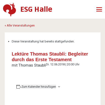
ESG Halle
« Alle Veranstaltungen
Diese Veranstaltung hat bereits stattgefunden.
Lektüre Thomas Staubli: Begleiter
durch das Erste Testament
Di. 12.06.2018 | 20:00 Uhr
mit Thomas Staubli
Zum Kalender hinzufügen