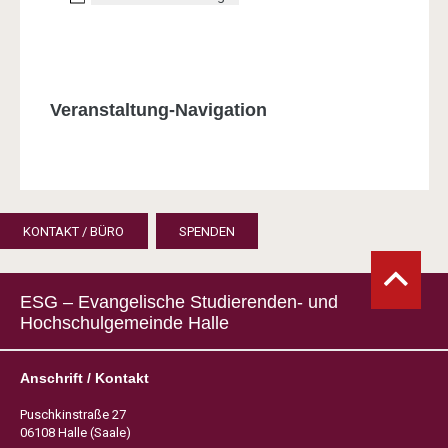
Veranstaltung-Navigation
KONTAKT / BÜRO
SPENDEN
ESG – Evangelische Studierenden- und
Hochschulgemeinde Halle
Anschrift / Kontakt
Puschkinstraße 27
06108 Halle (Saale)