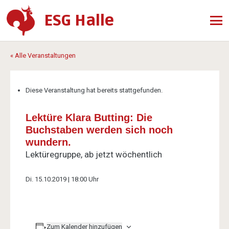
ESG Halle
« Alle Veranstaltungen
Diese Veranstaltung hat bereits stattgefunden.
Lektüre Klara Butting: Die
Buchstaben werden sich noch
wundern.
Lektüregruppe, ab jetzt wöchentlich
Di. 15.10.2019 | 18:00 Uhr
Zum Kalender hinzufügen