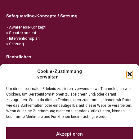
Safeguarding-Konzepte / Satzung
» Awareness-Konzept
» Schutzkonzept
» Interventionsplan
» Satzung
Rechtliches
» Impressum
Cookie-Zustimmung
» Datenschutz
verwalten
» Cookie-Richtlinie
Um dir ein optimales Erlebnis zu bieten, verwenden wir Technologien wie
Cookies, um Geräteinformationen zu speichern und/oder darauf
zuzugreifen. Wenn du diesen Technologien zustimmst, können wir Daten
wie das Surfverhalten oder eindeutige IDs auf dieser Website verarbeiten.
Wenn du deine Zustimmung nicht erteilst oder zurückziehst, können
bestimmte Merkmale und Funktionen beeinträchtigt werden.
Akzeptieren