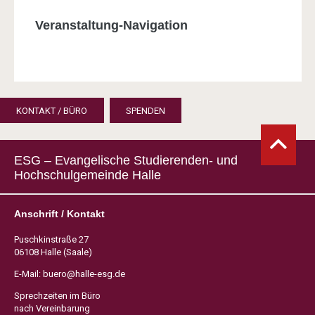
Veranstaltung-Navigation
KONTAKT / BÜRO
SPENDEN
ESG – Evangelische Studierenden- und
Hochschulgemeinde Halle
Anschrift / Kontakt
Puschkinstraße 27
06108 Halle (Saale)
E-Mail:
buero@halle-esg.de
Sprechzeiten im Büro
nach Vereinbarung