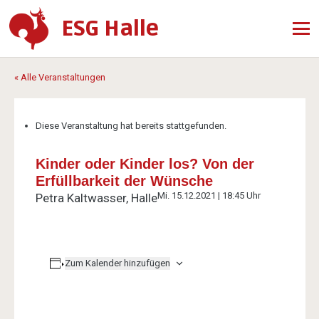
ESG Halle
« Alle Veranstaltungen
Diese Veranstaltung hat bereits stattgefunden.
Kinder oder Kinder los? Von der
Erfüllbarkeit der Wünsche
Mi. 15.12.2021 | 18:45 Uhr
Petra Kaltwasser, Halle
Zum Kalender hinzufügen