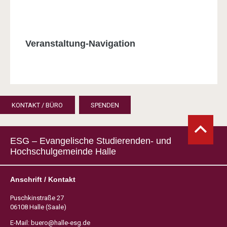
Veranstaltung-Navigation
KONTAKT / BÜRO
SPENDEN
ESG – Evangelische Studierenden- und
Hochschulgemeinde Halle
Anschrift / Kontakt
Puschkinstraße 27
06108 Halle (Saale)
E-Mail:
buero@halle-esg.de