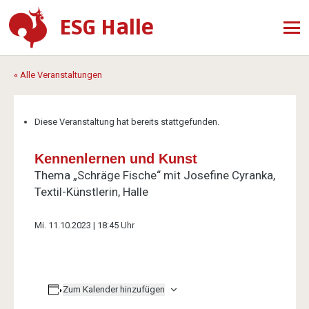
ESG Halle
« Alle Veranstaltungen
Diese Veranstaltung hat bereits stattgefunden.
Kennenlernen und Kunst
Thema „Schräge Fische“ mit Josefine Cyranka,
Textil-Künstlerin, Halle
Mi. 11.10.2023 | 18:45 Uhr
Zum Kalender hinzufügen