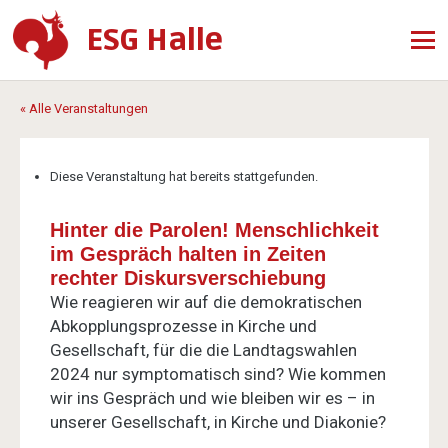
ESG Halle
« Alle Veranstaltungen
Diese Veranstaltung hat bereits stattgefunden.
Hinter die Parolen! Menschlichkeit
im Gespräch halten in Zeiten
rechter Diskursverschiebung
Wie reagieren wir auf die demokratischen
Abkopplungsprozesse in Kirche und
Gesellschaft, für die die Landtagswahlen
2024 nur symptomatisch sind? Wie kommen
wir ins Gespräch und wie bleiben wir es – in
unserer Gesellschaft, in Kirche und Diakonie?