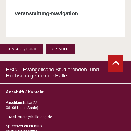
Veranstaltung-Navigation
KONTAKT / BÜRO
SPENDEN
ESG – Evangelische Studierenden- und
Hochschulgemeinde Halle
Anschrift / Kontakt
Puschkinstraße 27
06108 Halle (Saale)
E-Mail:
buero@halle-esg.de
Sprechzeiten im Büro