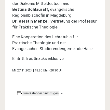
der Diakonie Mitteldeutschland
Bettina Schlauraff,
evangelische
Regionalbischöfin in Magdeburg
Dr. Kerstin Menzel,
Vertretung der Professur
für Praktische Theologie
Eine Kooperation des Lehrstuhls für
Praktische Theologie und der
Evangelischen Studierendengemeinde Halle
Eintritt frei, Snacks inklusive
Mi. 27.11.2024 | 18:30 Uhr
-
20:30 Uhr
Zum Kalender hinzufügen