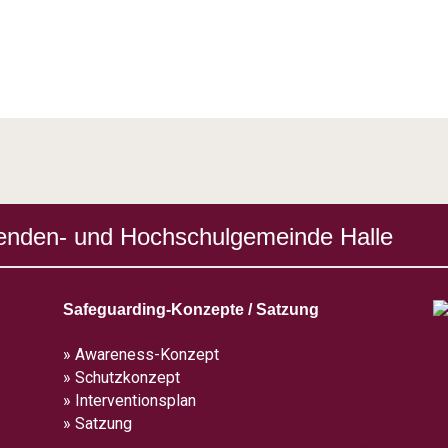
enden- und Hochschulgemeinde Halle
Safeguarding-Konzepte / Satzung
» Awareness-Konzept
» Schutzkonzept
» Interventionsplan
» Satzung