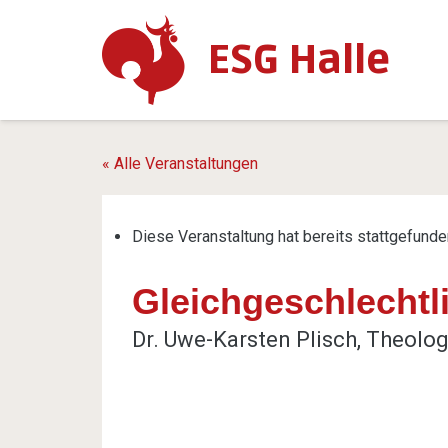
ESG Halle
« Alle Veranstaltungen
Diese Veranstaltung hat bereits stattgefunde
Gleichgeschlechtl
Dr. Uwe-Karsten Plisch, Theol