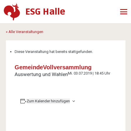
ESG Halle
« Alle Veranstaltungen
Diese Veranstaltung hat bereits stattgefunden.
GemeindeVollversammlung
Mi. 03.07.2019 | 18:45 Uhr
Auswertung und Wahlen
Zum Kalender hinzufügen