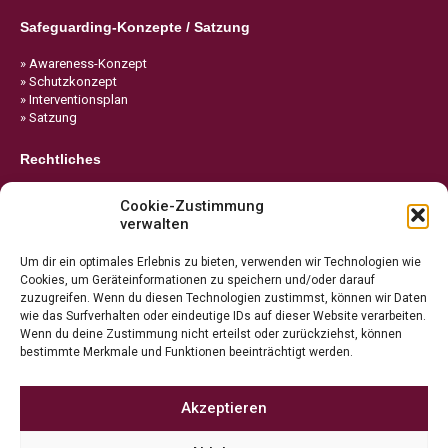
Safeguarding-Konzepte / Satzung
» Awareness-Konzept
» Schutzkonzept
» Interventionsplan
» Satzung
Rechtliches
» Impressum
Cookie-Zustimmung
» Datenschutz
verwalten
» Cookie-Richtlinie
Um dir ein optimales Erlebnis zu bieten, verwenden wir Technologien wie
Cookies, um Geräteinformationen zu speichern und/oder darauf
zuzugreifen. Wenn du diesen Technologien zustimmst, können wir Daten
wie das Surfverhalten oder eindeutige IDs auf dieser Website verarbeiten.
Wenn du deine Zustimmung nicht erteilst oder zurückziehst, können
bestimmte Merkmale und Funktionen beeinträchtigt werden.
Akzeptieren