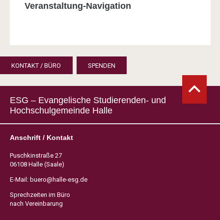
Veranstaltung-Navigation
KONTAKT / BÜRO
SPENDEN
ESG – Evangelische Studierenden- und
Hochschulgemeinde Halle
Anschrift / Kontakt
Puschkinstraße 27
06108 Halle (Saale)
E-Mail:
buero@halle-esg.de
Sprechzeiten im Büro
nach Vereinbarung