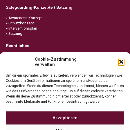
Safeguarding-Konzepte / Satzung
» Awareness-Konzept
» Schutzkonzept
» Interventionsplan
» Satzung
Rechtliches
» Impressum
Cookie-Zustimmung
» Datenschutz
verwalten
» Cookie-Richtlinie
Um dir ein optimales Erlebnis zu bieten, verwenden wir Technologien wie
Cookies, um Geräteinformationen zu speichern und/oder darauf
zuzugreifen. Wenn du diesen Technologien zustimmst, können wir Daten
wie das Surfverhalten oder eindeutige IDs auf dieser Website verarbeiten.
Wenn du deine Zustimmung nicht erteilst oder zurückziehst, können
bestimmte Merkmale und Funktionen beeinträchtigt werden.
Akzeptieren