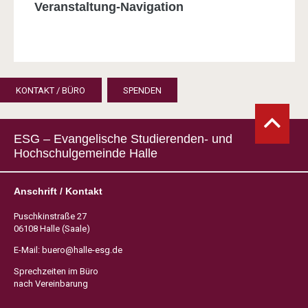
Veranstaltung-Navigation
KONTAKT / BÜRO
SPENDEN
ESG – Evangelische Studierenden- und
Hochschulgemeinde Halle
Anschrift / Kontakt
Puschkinstraße 27
06108 Halle (Saale)
E-Mail:
buero@halle-esg.de
Sprechzeiten im Büro
nach Vereinbarung