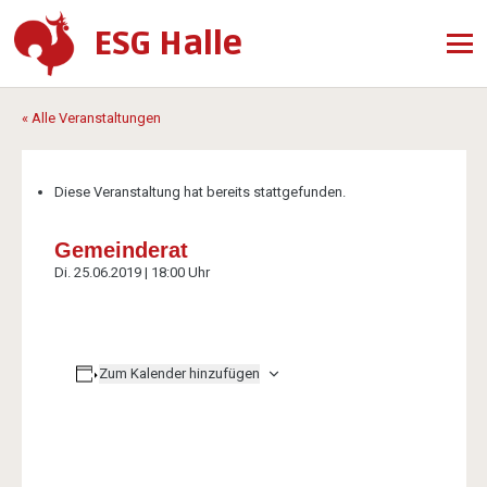
ESG Halle
« Alle Veranstaltungen
Diese Veranstaltung hat bereits stattgefunden.
Gemeinderat
Di. 25.06.2019 | 18:00 Uhr
Zum Kalender hinzufügen