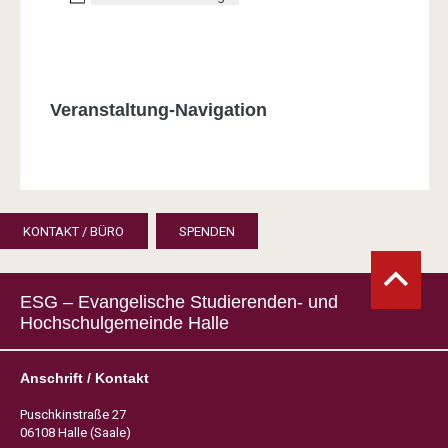
Veranstaltung-Navigation
KONTAKT / BÜRO
SPENDEN
ESG – Evangelische Studierenden- und
Hochschulgemeinde Halle
Anschrift / Kontakt
Puschkinstraße 27
06108 Halle (Saale)