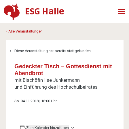
ESG Halle
« Alle Veranstaltungen
Diese Veranstaltung hat bereits stattgefunden.
Gedeckter Tisch – Gottesdienst mit
Abendbrot
mit Bischöfin Ilse Junkermann
und Einführung des Hochschulbeirates
So. 04.11.2018 | 18:00 Uhr
Zum Kalender hinzufügen