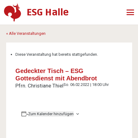
ESG Halle
« Alle Veranstaltungen
Diese Veranstaltung hat bereits stattgefunden.
Gedeckter Tisch – ESG
Gottesdienst mit Abendbrot
So. 06.02.2022 | 18:00 Uhr
Pfrn. Christiane Thiel
Zum Kalender hinzufügen