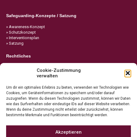
Safeguarding-Konzepte / Satzung
» Awareness-Konzept
» Schutzkonzept
» Interventionsplan
» Satzung
Rechtliches
» Impressum
Cookie-Zustimmung
» Datenschutz
verwalten
» Cookie-Richtlinie
Um dir ein optimales Erlebnis zu bieten, verwenden wir Technologien wie
Cookies, um Geräteinformationen zu speichern und/oder darauf
zuzugreifen. Wenn du diesen Technologien zustimmst, können wir Daten
wie das Surfverhalten oder eindeutige IDs auf dieser Website verarbeiten.
Wenn du deine Zustimmung nicht erteilst oder zurückziehst, können
bestimmte Merkmale und Funktionen beeinträchtigt werden.
Akzeptieren