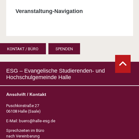
Veranstaltung-Navigation
KONTAKT / BÜRO
SPENDEN
ESG – Evangelische Studierenden- und
Hochschulgemeinde Halle
Anschrift / Kontakt
Puschkinstraße 27
06108 Halle (Saale)
E-Mail:
buero@halle-esg.de
Sprechzeiten im Büro
nach Vereinbarung