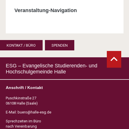
Veranstaltung-Navigation
KONTAKT / BÜRO
SPENDEN
ESG – Evangelische Studierenden- und
Hochschulgemeinde Halle
Anschrift / Kontakt
Puschkinstraße 27
06108 Halle (Saale)
E-Mail:
buero@halle-esg.de
Sprechzeiten im Büro
nach Vereinbarung