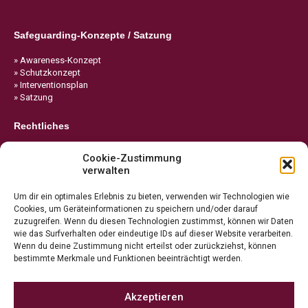
Safeguarding-Konzepte / Satzung
» Awareness-Konzept
» Schutzkonzept
» Interventionsplan
» Satzung
Rechtliches
» Impressum
Cookie-Zustimmung
» Datenschutz
verwalten
» Cookie-Richtlinie
Um dir ein optimales Erlebnis zu bieten, verwenden wir Technologien wie
Cookies, um Geräteinformationen zu speichern und/oder darauf
zuzugreifen. Wenn du diesen Technologien zustimmst, können wir Daten
wie das Surfverhalten oder eindeutige IDs auf dieser Website verarbeiten.
Wenn du deine Zustimmung nicht erteilst oder zurückziehst, können
bestimmte Merkmale und Funktionen beeinträchtigt werden.
Akzeptieren