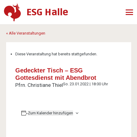
ESG Halle
« Alle Veranstaltungen
Diese Veranstaltung hat bereits stattgefunden.
Gedeckter Tisch – ESG
Gottesdienst mit Abendbrot
So. 23.01.2022 | 18:00 Uhr
Pfrn. Christiane Thiel
Zum Kalender hinzufügen