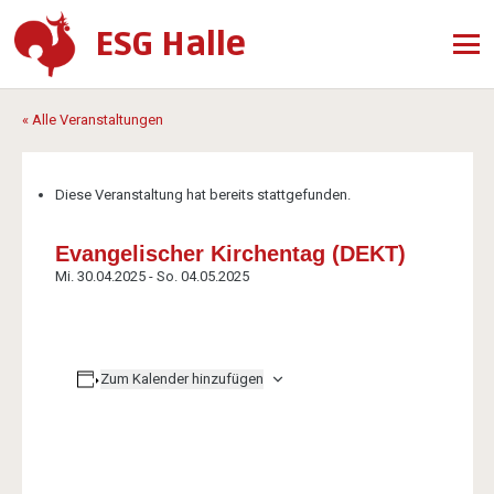
ESG Halle
« Alle Veranstaltungen
Diese Veranstaltung hat bereits stattgefunden.
Evangelischer Kirchentag (DEKT)
Mi. 30.04.2025
-
So. 04.05.2025
Zum Kalender hinzufügen