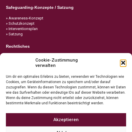
Safeguarding-Konzepte / Satzung
» Awareness-Konzept
» Schutzkonzept
» Interventionsplan
» Satzung
Rechtliches
» Impressum
Cookie-Zustimmung
» Datenschutz
verwalten
» Cookie-Richtlinie
Um dir ein optimales Erlebnis zu bieten, verwenden wir Technologien wie
Cookies, um Geräteinformationen zu speichern und/oder darauf
zuzugreifen. Wenn du diesen Technologien zustimmst, können wir Daten
wie das Surfverhalten oder eindeutige IDs auf dieser Website verarbeiten.
Wenn du deine Zustimmung nicht erteilst oder zurückziehst, können
bestimmte Merkmale und Funktionen beeinträchtigt werden.
Akzeptieren