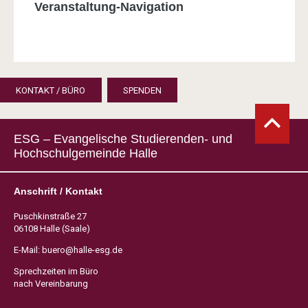
Veranstaltung-Navigation
KONTAKT / BÜRO
SPENDEN
ESG – Evangelische Studierenden- und
Hochschulgemeinde Halle
Anschrift / Kontakt
Puschkinstraße 27
06108 Halle (Saale)
E-Mail:
buero@halle-esg.de
Sprechzeiten im Büro
nach Vereinbarung