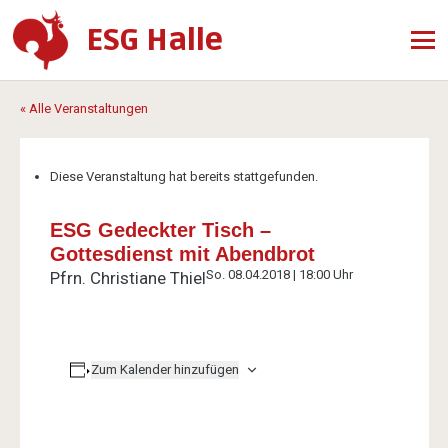
ESG Halle
« Alle Veranstaltungen
Diese Veranstaltung hat bereits stattgefunden.
ESG Gedeckter Tisch –
Gottesdienst mit Abendbrot
So. 08.04.2018 | 18:00 Uhr
Pfrn. Christiane Thiel
Zum Kalender hinzufügen