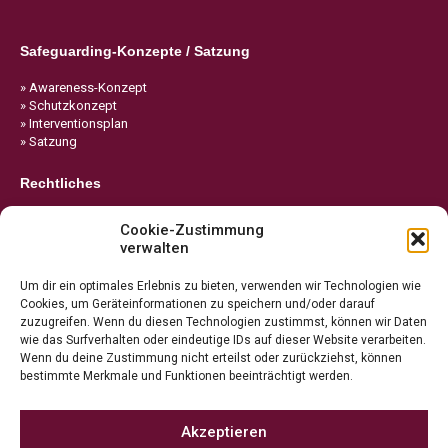
Safeguarding-Konzepte / Satzung
» Awareness-Konzept
» Schutzkonzept
» Interventionsplan
» Satzung
Rechtliches
» Impressum
Cookie-Zustimmung
» Datenschutz
verwalten
» Cookie-Richtlinie
Um dir ein optimales Erlebnis zu bieten, verwenden wir Technologien wie
Cookies, um Geräteinformationen zu speichern und/oder darauf
zuzugreifen. Wenn du diesen Technologien zustimmst, können wir Daten
wie das Surfverhalten oder eindeutige IDs auf dieser Website verarbeiten.
Wenn du deine Zustimmung nicht erteilst oder zurückziehst, können
bestimmte Merkmale und Funktionen beeinträchtigt werden.
Akzeptieren