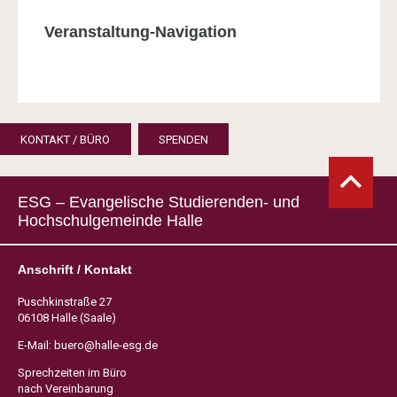
Veranstaltung-Navigation
KONTAKT / BÜRO
SPENDEN
ESG – Evangelische Studierenden- und
Hochschulgemeinde Halle
Anschrift / Kontakt
Puschkinstraße 27
06108 Halle (Saale)
E-Mail:
buero@halle-esg.de
Sprechzeiten im Büro
nach Vereinbarung