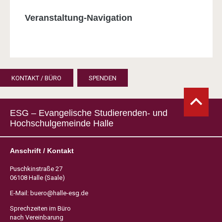
Veranstaltung-Navigation
KONTAKT / BÜRO
SPENDEN
ESG – Evangelische Studierenden- und
Hochschulgemeinde Halle
Anschrift / Kontakt
Puschkinstraße 27
06108 Halle (Saale)
E-Mail:
buero@halle-esg.de
Sprechzeiten im Büro
nach Vereinbarung