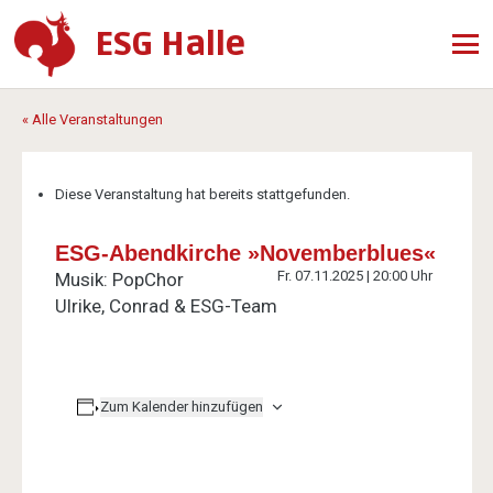
ESG Halle
« Alle Veranstaltungen
Diese Veranstaltung hat bereits stattgefunden.
ESG-Abendkirche »Novemberblues«
Fr. 07.11.2025 | 20:00 Uhr
Musik: PopChor
Ulrike, Conrad & ESG-Team
Zum Kalender hinzufügen