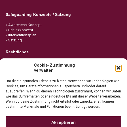
Safeguarding-Konzepte / Satzung
» Awareness-Konzept
» Schutzkonzept
» Interventionsplan
» Satzung
Rechtliches
» Impressum
Cookie-Zustimmung
» Datenschutz
verwalten
» Cookie-Richtlinie
Um dir ein optimales Erlebnis zu bieten, verwenden wir Technologien wie
Cookies, um Geräteinformationen zu speichern und/oder darauf
zuzugreifen. Wenn du diesen Technologien zustimmst, können wir Daten
wie das Surfverhalten oder eindeutige IDs auf dieser Website verarbeiten.
Wenn du deine Zustimmung nicht erteilst oder zurückziehst, können
bestimmte Merkmale und Funktionen beeinträchtigt werden.
Akzeptieren