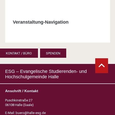
Veranstaltung-Navigation
KONTAKT / BÜRO
SPENDEN
ESG – Evangelische Studierenden- und
Hochschulgemeinde Halle
Anschrift / Kontakt
Puschkinstraße 27
06108 Halle (Saale)
E-Mail:
buero@halle-esg.de