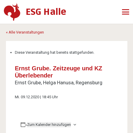
ESG Halle
« Alle Veranstaltungen
Diese Veranstaltung hat bereits stattgefunden.
Ernst Grube. Zeitzeuge und KZ
Überlebender
Ernst Grube, Helga Hanusa, Regensburg
Mi. 09.12.2020 | 18:45 Uhr
Zum Kalender hinzufügen