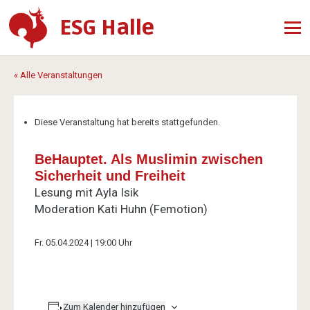
ESG Halle
« Alle Veranstaltungen
Diese Veranstaltung hat bereits stattgefunden.
BeHauptet. Als Muslimin zwischen
Sicherheit und Freiheit
Lesung mit Ayla Isik
Moderation Kati Huhn (Femotion)
Fr. 05.04.2024 | 19:00 Uhr
Zum Kalender hinzufügen