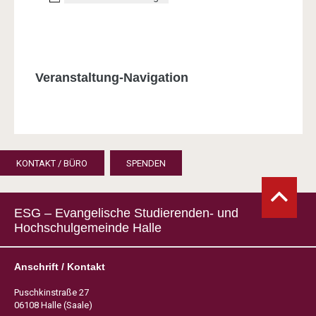
Veranstaltung-Navigation
KONTAKT / BÜRO
SPENDEN
ESG – Evangelische Studierenden- und
Hochschulgemeinde Halle
Anschrift / Kontakt
Puschkinstraße 27
06108 Halle (Saale)