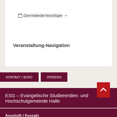
Zum Kalender hinzufügen
Veranstaltung-Navigation
KONTAKT / BÜRO
SPENDEN
ESG – Evangelische Studierenden- und
Hochschulgemeinde Halle
Anschrift / Kontakt