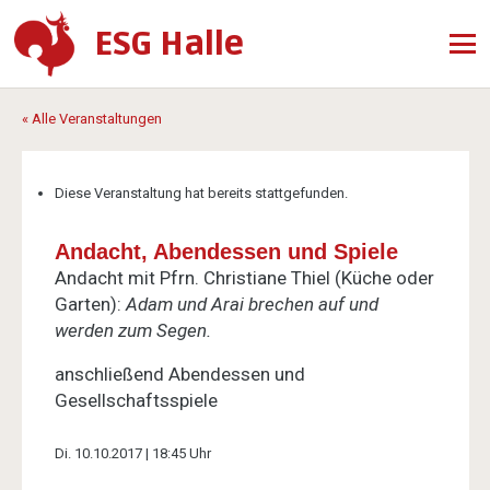
ESG Halle
« Alle Veranstaltungen
Diese Veranstaltung hat bereits stattgefunden.
Andacht, Abendessen und Spiele
Andacht mit Pfrn. Christiane Thiel (Küche oder
Garten):
Adam und Arai brechen auf und
werden zum Segen.
anschließend Abendessen und
Gesellschaftsspiele
Di. 10.10.2017 | 18:45 Uhr