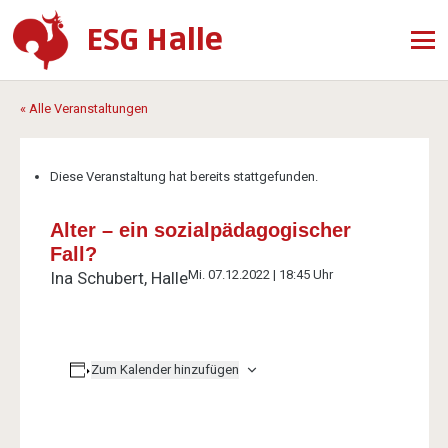
ESG Halle
« Alle Veranstaltungen
Diese Veranstaltung hat bereits stattgefunden.
Alter – ein sozialpädagogischer
Fall?
Mi. 07.12.2022 | 18:45 Uhr
Ina Schubert, Halle
Zum Kalender hinzufügen