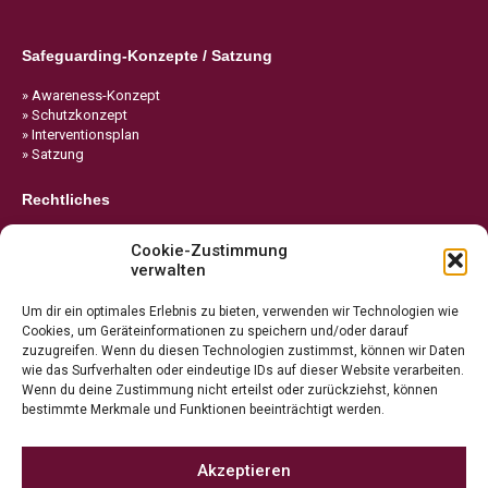
Safeguarding-Konzepte / Satzung
» Awareness-Konzept
» Schutzkonzept
» Interventionsplan
» Satzung
Rechtliches
» Impressum
Cookie-Zustimmung
» Datenschutz
verwalten
» Cookie-Richtlinie
Um dir ein optimales Erlebnis zu bieten, verwenden wir Technologien wie
Cookies, um Geräteinformationen zu speichern und/oder darauf
zuzugreifen. Wenn du diesen Technologien zustimmst, können wir Daten
wie das Surfverhalten oder eindeutige IDs auf dieser Website verarbeiten.
Wenn du deine Zustimmung nicht erteilst oder zurückziehst, können
bestimmte Merkmale und Funktionen beeinträchtigt werden.
Akzeptieren