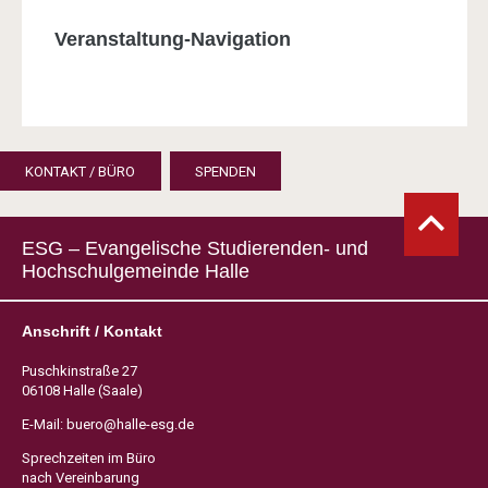
Veranstaltung-Navigation
KONTAKT / BÜRO
SPENDEN
ESG – Evangelische Studierenden- und
Hochschulgemeinde Halle
Anschrift / Kontakt
Puschkinstraße 27
06108 Halle (Saale)
E-Mail:
buero@halle-esg.de
Sprechzeiten im Büro
nach Vereinbarung